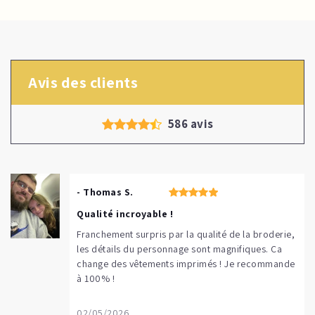
Avis des clients
586 avis
- Thomas S.
Qualité incroyable !
Franchement surpris par la qualité de la broderie,
les détails du personnage sont magnifiques. Ça
change des vêtements imprimés ! Je recommande
à 100% !
02/05/2026