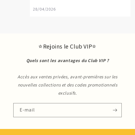
28/04/2026
⭐ Rejoins le Club VIP⭐
Quels sont les avantages du Club VIP ?
Accès aux ventes privées, avant-premières sur les
nouvelles collections et des codes promotionnels
exclusifs.
E-mail