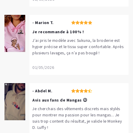
- Marion T.
Je recommande à 100% !
J'ai pris le modèle avec Sukuna, la broderie est
hyper précise et le tissu super confortable. Après
plusieurs lavages, ça n'a pas bougé !
01/05/2026
- Abdel M.
Avis aux fans de Mangas 😉
Je cherchais des vêtements discrets mais stylés
pour montrer ma passion pour les mangas... Je
suis trop content du résultat, je valide le Monkey
D. Luffy !