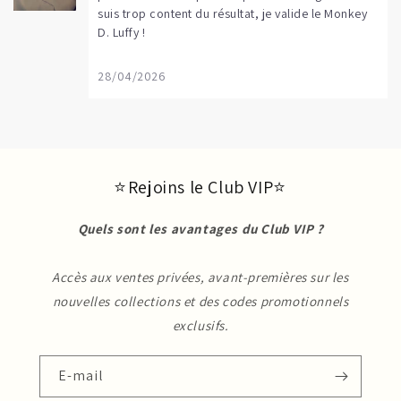
suis trop content du résultat, je valide le Monkey
D. Luffy !
28/04/2026
⭐ Rejoins le Club VIP⭐
Quels sont les avantages du Club VIP ?
Accès aux ventes privées, avant-premières sur les
nouvelles collections et des codes promotionnels
exclusifs.
E-mail