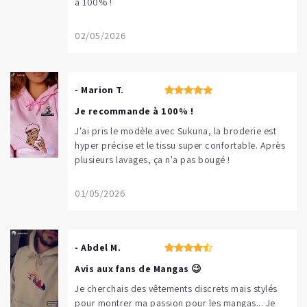
à 100% !
02/05/2026
- Marion T.
Je recommande à 100% !
J'ai pris le modèle avec Sukuna, la broderie est
hyper précise et le tissu super confortable. Après
plusieurs lavages, ça n'a pas bougé !
01/05/2026
- Abdel M.
Avis aux fans de Mangas 😉
Je cherchais des vêtements discrets mais stylés
pour montrer ma passion pour les mangas... Je