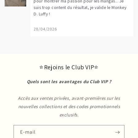
pour montrer ma passion pour les mangas... Je
suis trop content du résultat, je valide le Monkey
D. Luffy !
28/04/2026
⭐ Rejoins le Club VIP⭐
Quels sont les avantages du Club VIP ?
Accès aux ventes privées, avant-premières sur les
nouvelles collections et des codes promotionnels
exclusifs.
E-mail