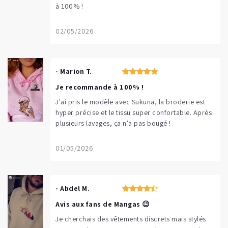
à 100% !
02/05/2026
- Marion T.
Je recommande à 100% !
J'ai pris le modèle avec Sukuna, la broderie est
hyper précise et le tissu super confortable. Après
plusieurs lavages, ça n'a pas bougé !
01/05/2026
- Abdel M.
Avis aux fans de Mangas 😉
Je cherchais des vêtements discrets mais stylés