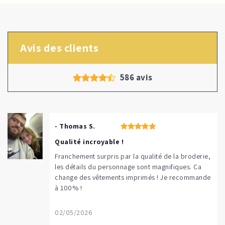
Avis des clients
586 avis
- Thomas S.
Qualité incroyable !
Franchement surpris par la qualité de la broderie,
les détails du personnage sont magnifiques. Ça
change des vêtements imprimés ! Je recommande
à 100% !
02/05/2026