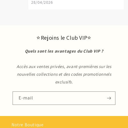
28/04/2026
⭐ Rejoins le Club VIP⭐
Quels sont les avantages du Club VIP ?
Accès aux ventes privées, avant-premières sur les
nouvelles collections et des codes promotionnels
exclusifs.
E-mail
Notre Boutique