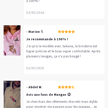
à 100% !
02/05/2026
- Marion T.
Je recommande à 100% !
J'ai pris le modèle avec Sukuna, la broderie est
hyper précise et le tissu super confortable. Après
plusieurs lavages, ça n'a pas bougé !
01/05/2026
- Abdel M.
Avis aux fans de Mangas 😉
Je cherchais des vêtements discrets mais stylés
pour montrer ma passion pour les mangas... Je