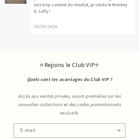
suis trop content du résultat, je valide le Monkey
D. Luffy !
28/04/2026
⭐ Rejoins le Club VIP⭐
Quels sont les avantages du Club VIP ?
Accès aux ventes privées, avant-premières sur les
nouvelles collections et des codes promotionnels
exclusifs.
E-mail